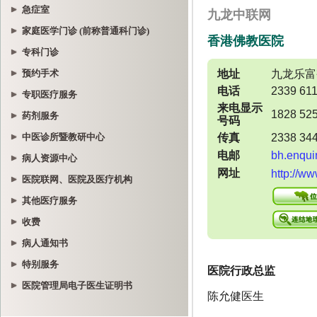
急症室
家庭医学门诊 (前称普通科门诊)
专科门诊
预约手术
专职医疗服务
药剂服务
中医诊所暨教研中心
病人资源中心
医院联网、医院及医疗机构
其他医疗服务
收费
病人通知书
特别服务
医院管理局电子医生证明书