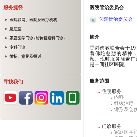
服务捷径
医院联网、医院及医疗机构
急症室
家庭医学门诊 (前称普通科门诊)
专科门诊
赞扬、意见及投诉
寻找我们