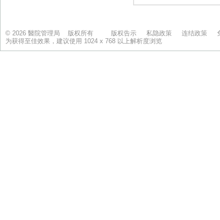
© 2026 醫院管理局 版权所有
版权告示
私隐政策
连结政策
为获得至佳效果，建议使用 1024 x 768 以上解析度浏览