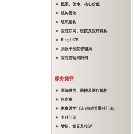
愿景、使命、核心价值
机构管治
组织架构
医院联网、医院及医疗机构
Blog 147B
捐款予医院管理局
医院管理局附例
服务捷径
医院联网、医院及医疗机构
急症室
家庭医学门诊 (前称普通科门诊)
专科门诊
赞扬、意见及投诉