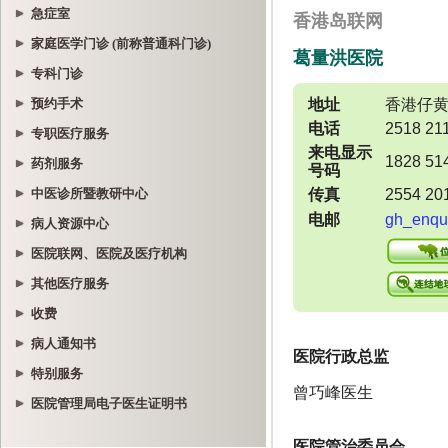
急症室
家庭医学门诊 (前称普通科门诊)
专科门诊
预约手术
专职医疗服务
药剂服务
中医诊所暨教研中心
病人资源中心
医院联网、医院及医疗机构
其他医疗服务
收费
病人通知书
特别服务
医院管理局电子医生证明书