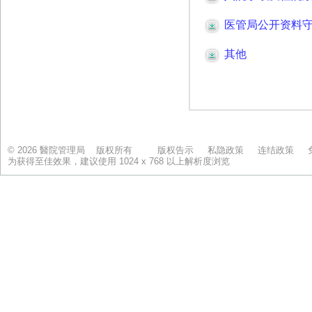
© 2026 醫院管理局 版权所有
版权告示
私隐政策
连结政策
为获得至佳效果，建议使用 1024 x 768 以上解析度浏览