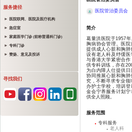
服务捷径
医院联网、医院及医疗机构
急症室
家庭医学门诊 (前称普通科门诊)
专科门诊
赞扬、意见及投诉
寻找我们