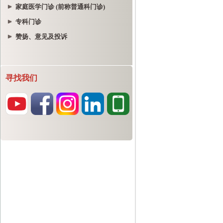
家庭医学门诊 (前称普通科门诊)
专科门诊
赞扬、意见及投诉
寻找我们