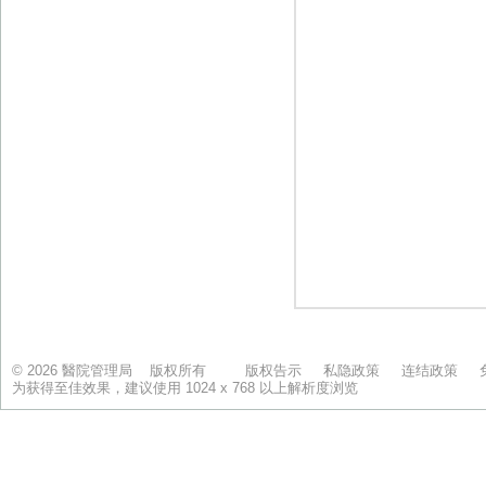
© 2026 醫院管理局 版权所有
版权告示
私隐政策
连结政策
为获得至佳效果，建议使用 1024 x 768 以上解析度浏览