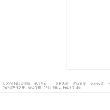
© 2026 醫院管理局 版权所有
版权告示
私隐政策
连结政策
为获得至佳效果，建议使用 1024 x 768 以上解析度浏览