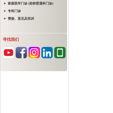
家庭医学门诊 (前称普通科门诊)
专科门诊
赞扬、意见及投诉
寻找我们