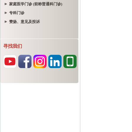
家庭医学门诊 (前称普通科门诊)
专科门诊
赞扬、意见及投诉
寻找我们