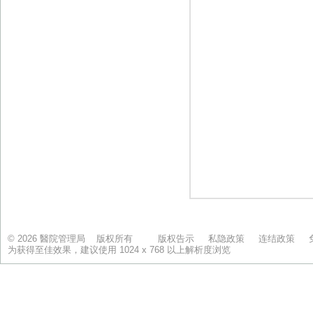
© 2026 醫院管理局 版权所有
版权告示
私隐政策
连结政策
为获得至佳效果，建议使用 1024 x 768 以上解析度浏览