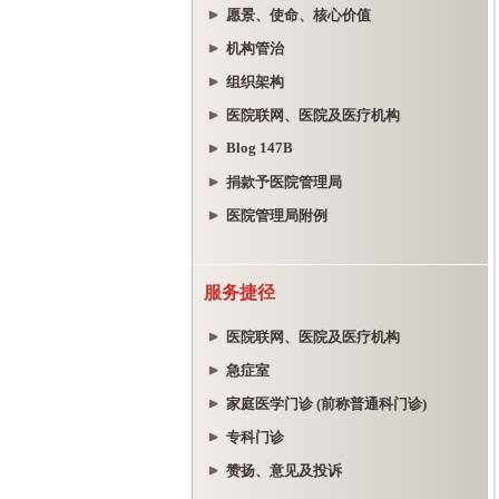
愿景、使命、核心价值
机构管治
组织架构
医院联网、医院及医疗机构
Blog 147B
捐款予医院管理局
医院管理局附例
服务捷径
医院联网、医院及医疗机构
急症室
家庭医学门诊 (前称普通科门诊)
专科门诊
赞扬、意见及投诉