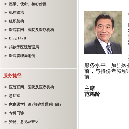
愿景、使命、核心价值
机构管治
组织架构
医院联网、医院及医疗机构
Blog 147B
捐款予医院管理局
医院管理局附例
服务捷径
医院联网、医院及医疗机构
急症室
家庭医学门诊 (前称普通科门诊)
专科门诊
赞扬、意见及投诉