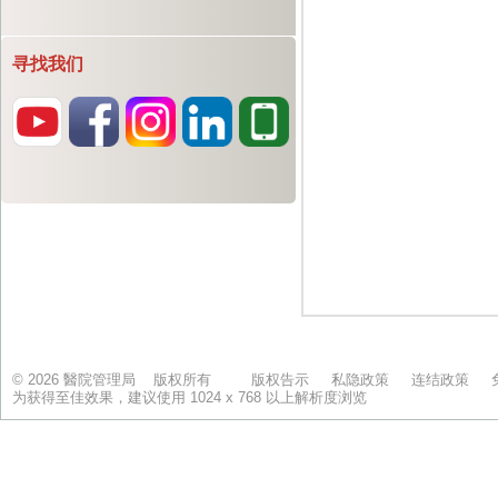
寻找我们
© 2026 醫院管理局 版权所有
版权告示
私隐政策
连结政策
为获得至佳效果，建议使用 1024 x 768 以上解析度浏览