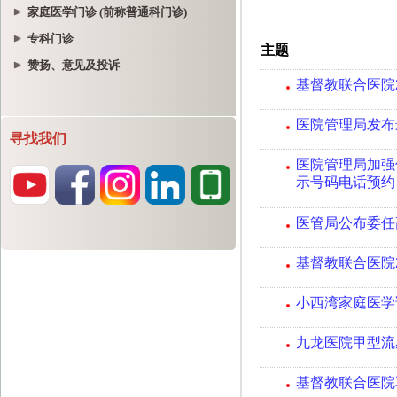
家庭医学门诊 (前称普通科门诊)
专科门诊
赞扬、意见及投诉
寻找我们