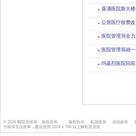
© 2026 醫院管理局 版权所有
版权告示
私隐政策
连结政策
为获得至佳效果，建议使用 1024 x 768 以上解析度浏览