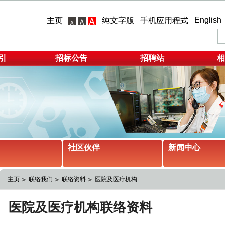
English
主页
纯文字版
手机应用程式
引
招标公告
招聘站
相
社区伙伴
新闻中心
主页
联络我们
联络资料
医院及医疗机构