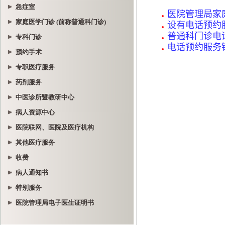
急症室
家庭医学门诊 (前称普通科门诊)
专科门诊
预约手术
专职医疗服务
药剂服务
中医诊所暨教研中心
病人资源中心
医院联网、医院及医疗机构
其他医疗服务
收费
病人通知书
特别服务
医院管理局电子医生证明书