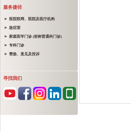
服务捷径
医院联网、医院及医疗机构
急症室
家庭医学门诊 (前称普通科门诊)
专科门诊
赞扬、意见及投诉
寻找我们