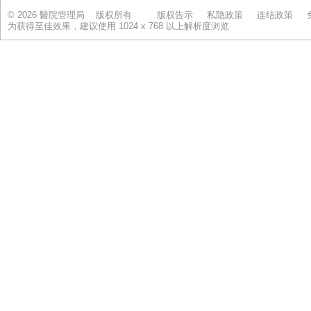
© 2026 醫院管理局 版权所有
版权告示
私隐政策
连结政策
为获得至佳效果，建议使用 1024 x 768 以上解析度浏览