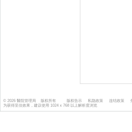
© 2026 醫院管理局 版权所有
版权告示
私隐政策
连结政策
为获得至佳效果，建议使用 1024 x 768 以上解析度浏览