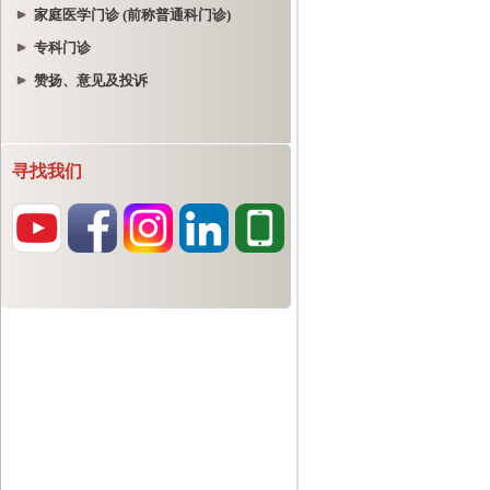
家庭医学门诊 (前称普通科门诊)
专科门诊
赞扬、意见及投诉
寻找我们