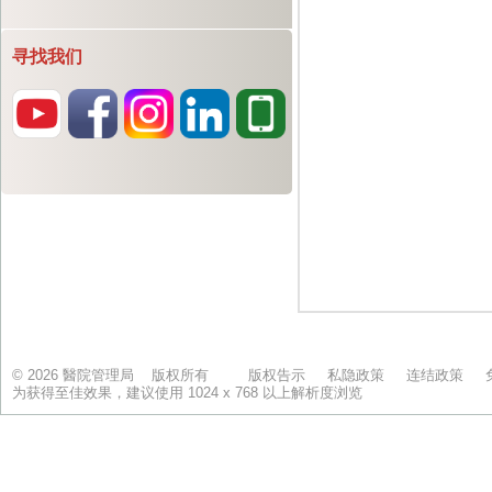
寻找我们
© 2026 醫院管理局 版权所有
版权告示
私隐政策
连结政策
为获得至佳效果，建议使用 1024 x 768 以上解析度浏览