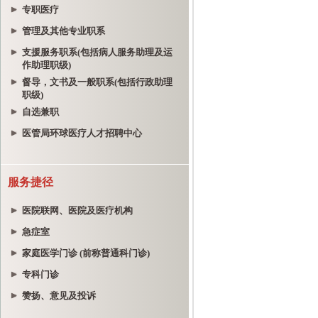
专职医疗
管理及其他专业职系
支援服务职系(包括病人服务助理及运
作助理职级)
督导，文书及一般职系(包括行政助理
职级)
自选兼职
医管局环球医疗人才招聘中心
服务捷径
医院联网、医院及医疗机构
急症室
家庭医学门诊 (前称普通科门诊)
专科门诊
赞扬、意见及投诉