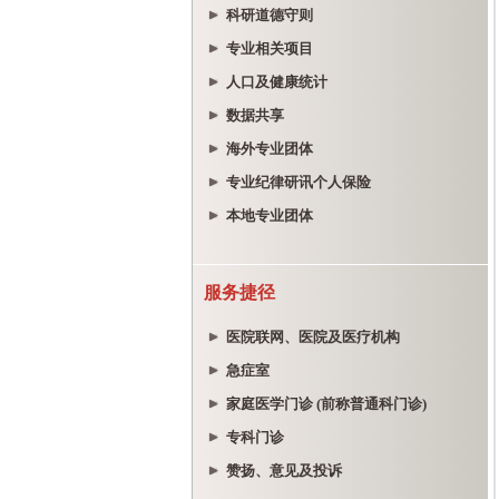
科研道德守则
专业相关项目
人口及健康统计
数据共享
海外专业团体
专业纪律研讯个人保险
本地专业团体
服务捷径
医院联网、医院及医疗机构
急症室
家庭医学门诊 (前称普通科门诊)
专科门诊
赞扬、意见及投诉