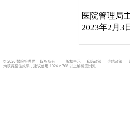
© 2026 醫院管理局 版权所有
版权告示
私隐政策
连结政策
为获得至佳效果，建议使用 1024 x 768 以上解析度浏览