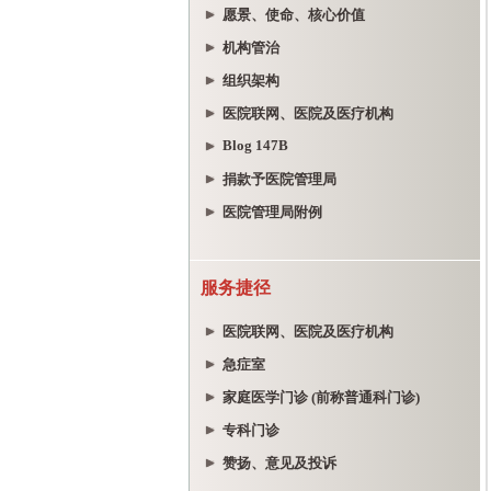
愿景、使命、核心价值
机构管治
组织架构
医院联网、医院及医疗机构
Blog 147B
捐款予医院管理局
医院管理局附例
服务捷径
医院联网、医院及医疗机构
急症室
家庭医学门诊 (前称普通科门诊)
专科门诊
赞扬、意见及投诉