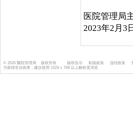
© 2026 醫院管理局 版权所有
版权告示
私隐政策
连结政策
为获得至佳效果，建议使用 1024 x 768 以上解析度浏览