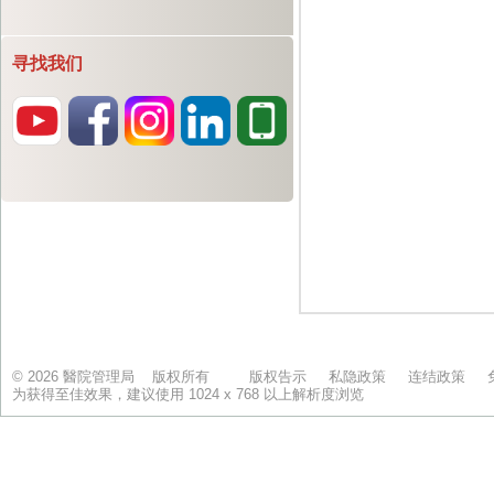
寻找我们
© 2026 醫院管理局 版权所有
版权告示
私隐政策
连结政策
为获得至佳效果，建议使用 1024 x 768 以上解析度浏览