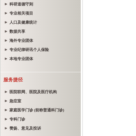
科研道德守则
专业相关项目
人口及健康统计
数据共享
海外专业团体
专业纪律研讯个人保险
本地专业团体
服务捷径
医院联网、医院及医疗机构
急症室
家庭医学门诊 (前称普通科门诊)
专科门诊
赞扬、意见及投诉