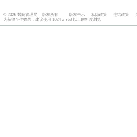
© 2026 醫院管理局 版权所有
版权告示
私隐政策
连结政策
为获得至佳效果，建议使用 1024 x 768 以上解析度浏览