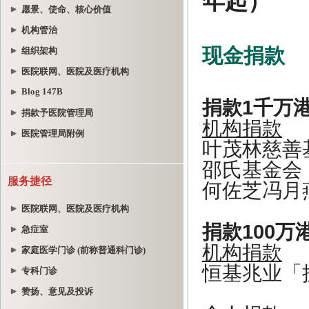
愿景、使命、核心价值
机构管治
组织架构
医院联网、医院及医疗机构
Blog 147B
捐款予医院管理局
医院管理局附例
服务捷径
医院联网、医院及医疗机构
急症室
家庭医学门诊 (前称普通科门诊)
专科门诊
赞扬、意见及投诉