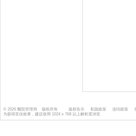
© 2026 醫院管理局 版权所有
版权告示
私隐政策
连结政策
为获得至佳效果，建议使用 1024 x 768 以上解析度浏览