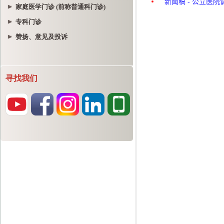
家庭医学门诊 (前称普通科门诊)
专科门诊
赞扬、意见及投诉
寻找我们