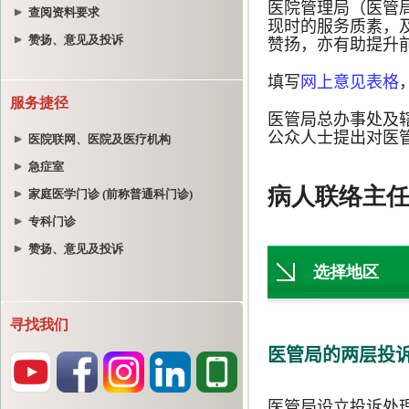
查阅资料要求
赞扬、意见及投诉
服务捷径
医院联网、医院及医疗机构
急症室
家庭医学门诊 (前称普通科门诊)
专科门诊
赞扬、意见及投诉
寻找我们