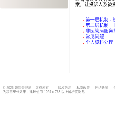
© 2026 醫院管理局 版权所有
版权告示
私隐政策
连结政策
为获得至佳效果，建议使用 1024 x 768 以上解析度浏览