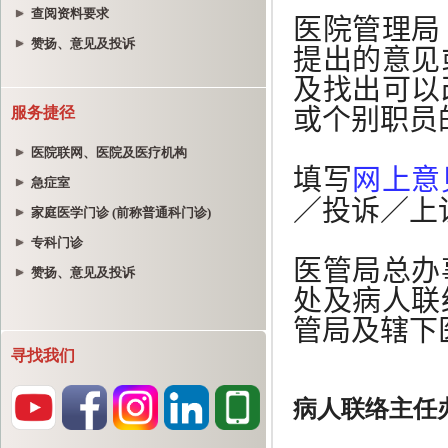
查阅资料要求
赞扬、意见及投诉
服务捷径
医院联网、医院及医疗机构
急症室
家庭医学门诊 (前称普通科门诊)
专科门诊
赞扬、意见及投诉
寻找我们