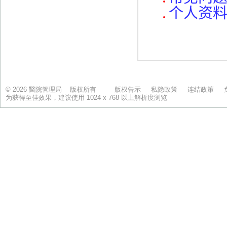
© 2026 醫院管理局 版权所有
版权告示
私隐政策
连结政策
为获得至佳效果，建议使用 1024 x 768 以上解析度浏览