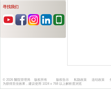
寻找我们
© 2026 醫院管理局 版权所有
版权告示
私隐政策
连结政策
为获得至佳效果，建议使用 1024 x 768 以上解析度浏览