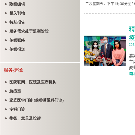
致函编辑
相关刊物
特别报告
服务需求处于监测阶段
传媒联络
传媒报道
服务捷径
医院联网、医院及医疗机构
急症室
家庭医学门诊 (前称普通科门诊)
专科门诊
赞扬、意见及投诉