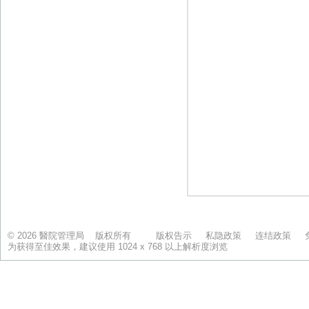
© 2026 醫院管理局 版权所有
版权告示
私隐政策
连结政策
为获得至佳效果，建议使用 1024 x 768 以上解析度浏览