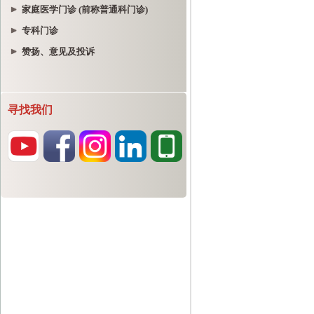
家庭医学门诊 (前称普通科门诊)
专科门诊
赞扬、意见及投诉
寻找我们