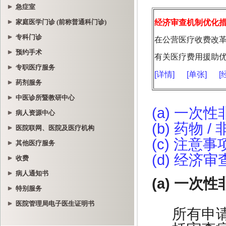
急症室
家庭医学门诊 (前称普通科门诊)
专科门诊
预约手术
专职医疗服务
药剂服务
中医诊所暨教研中心
病人资源中心
医院联网、医院及医疗机构
其他医疗服务
收费
病人通知书
特别服务
医院管理局电子医生证明书