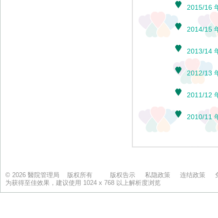
© 2026 醫院管理局 版权所有
版权告示
私隐政策
连结政策
为获得至佳效果，建议使用 1024 x 768 以上解析度浏览