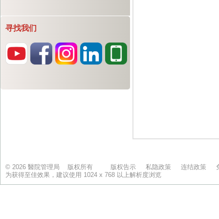
寻找我们
© 2026 醫院管理局 版权所有
版权告示
私隐政策
连结政策
为获得至佳效果，建议使用 1024 x 768 以上解析度浏览