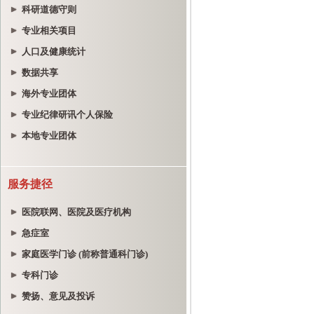
科研道德守则
专业相关项目
人口及健康统计
数据共享
海外专业团体
专业纪律研讯个人保险
本地专业团体
服务捷径
医院联网、医院及医疗机构
急症室
家庭医学门诊 (前称普通科门诊)
专科门诊
赞扬、意见及投诉