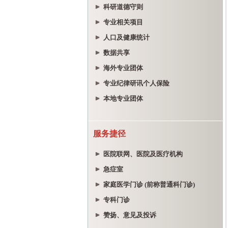
科研道德守则
专业相关项目
人口及健康统计
数据共享
海外专业团体
专业纪律研讯个人保险
本地专业团体
服务捷径
医院联网、医院及医疗机构
急症室
家庭医学门诊 (前称普通科门诊)
专科门诊
赞扬、意见及投诉