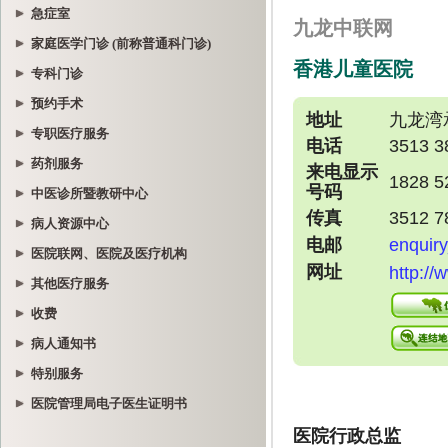
急症室
家庭医学门诊 (前称普通科门诊)
专科门诊
预约手术
专职医疗服务
药剂服务
中医诊所暨教研中心
病人资源中心
医院联网、医院及医疗机构
其他医疗服务
收费
病人通知书
特别服务
医院管理局电子医生证明书