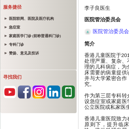
服务捷径
医院联网、医院及医疗机构
急症室
家庭医学门诊 (前称普通科门诊)
专科门诊
赞扬、意见及投诉
寻找我们