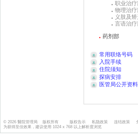
© 2026 醫院管理局 版权所有
版权告示
私隐政策
连结政策
为获得至佳效果，建议使用 1024 x 768 以上解析度浏览