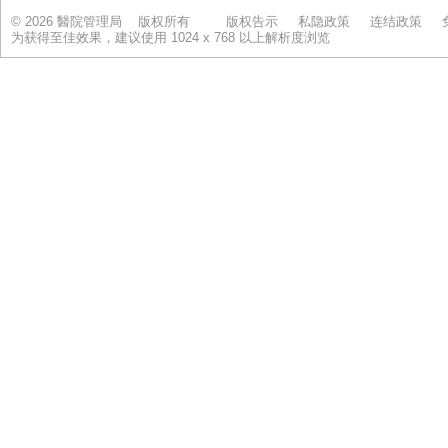
© 2026 醫院管理局 版权所有
版权告示
私隐政策
连结政策
为获得至佳效果，建议使用 1024 x 768 以上解析度浏览