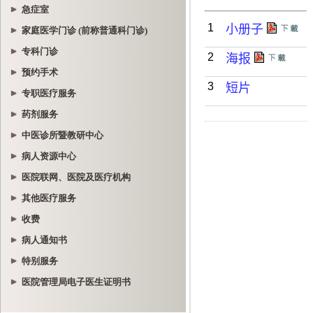
急症室
家庭医学门诊 (前称普通科门诊)
专科门诊
预约手术
专职医疗服务
药剂服务
中医诊所暨教研中心
病人资源中心
医院联网、医院及医疗机构
其他医疗服务
收费
病人通知书
特别服务
医院管理局电子医生证明书