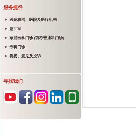
服务捷径
医院联网、医院及医疗机构
急症室
家庭医学门诊 (前称普通科门诊)
专科门诊
赞扬、意见及投诉
寻找我们