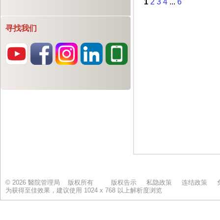
寻找我们
© 2026 醫院管理局 版权所有
版权告示
私隐政策
连结政策
为获得至佳效果，建议使用 1024 x 768 以上解析度浏览