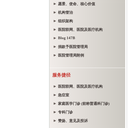
愿景、使命、核心价值
机构管治
组织架构
医院联网、医院及医疗机构
Blog 147B
捐款予医院管理局
医院管理局附例
服务捷径
医院联网、医院及医疗机构
急症室
家庭医学门诊 (前称普通科门诊)
专科门诊
赞扬、意见及投诉