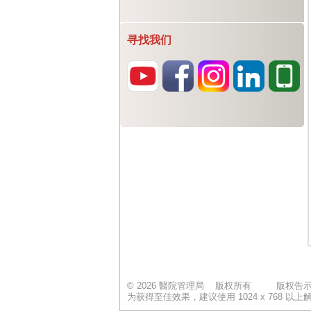
寻找我们
© 2026 醫院管理局 版权所有
版权告
为获得至佳效果，建议使用 1024 x 768 以