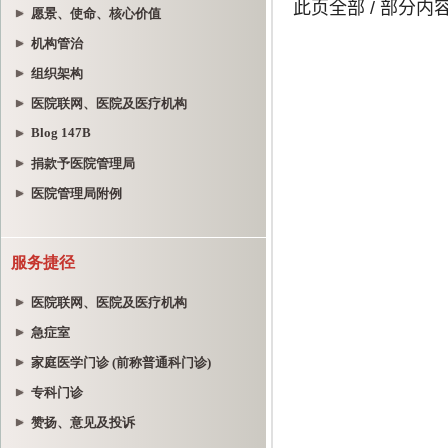
愿景、使命、核心价值
机构管治
组织架构
医院联网、医院及医疗机构
Blog 147B
捐款予医院管理局
医院管理局附例
服务捷径
医院联网、医院及医疗机构
急症室
家庭医学门诊 (前称普通科门诊)
专科门诊
赞扬、意见及投诉