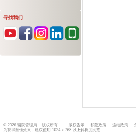
寻找我们
© 2026 醫院管理局 版权所有
版权告示
私隐政策
连结政策
为获得至佳效果，建议使用 1024 x 768 以上解析度浏览