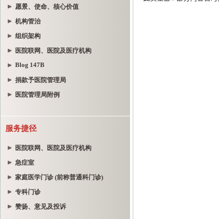
愿景、使命、核心价值
机构管治
组织架构
医院联网、医院及医疗机构
Blog 147B
捐款予医院管理局
医院管理局附例
服务捷径
医院联网、医院及医疗机构
急症室
家庭医学门诊 (前称普通科门诊)
专科门诊
赞扬、意见及投诉