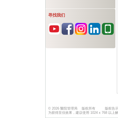
寻找我们
© 2026 醫院管理局 版权所有
版权告
为获得至佳效果，建议使用 1024 x 768 以