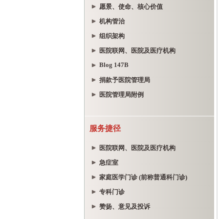
愿景、使命、核心价值
机构管治
组织架构
医院联网、医院及医疗机构
Blog 147B
捐款予医院管理局
医院管理局附例
服务捷径
医院联网、医院及医疗机构
急症室
家庭医学门诊 (前称普通科门诊)
专科门诊
赞扬、意见及投诉