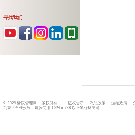
寻找我们
© 2026 醫院管理局 版权所有
版权告示
私隐政策
连结政策
为获得至佳效果，建议使用 1024 x 768 以上解析度浏览