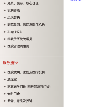
愿景、使命、核心价值
机构管治
组织架构
医院联网、医院及医疗机构
Blog 147B
捐款予医院管理局
医院管理局附例
服务捷径
医院联网、医院及医疗机构
急症室
家庭医学门诊 (前称普通科门诊)
专科门诊
赞扬、意见及投诉