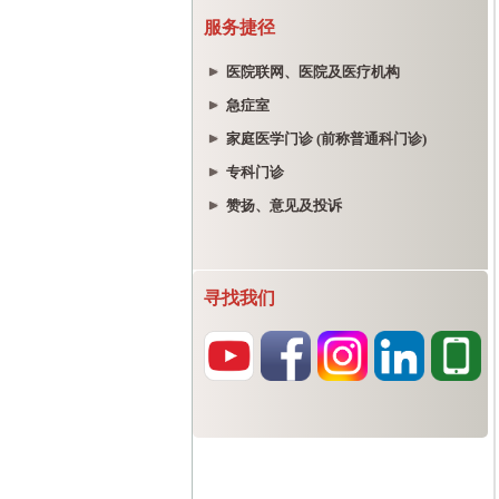
服务捷径
医院联网、医院及医疗机构
急症室
家庭医学门诊 (前称普通科门诊)
专科门诊
赞扬、意见及投诉
寻找我们