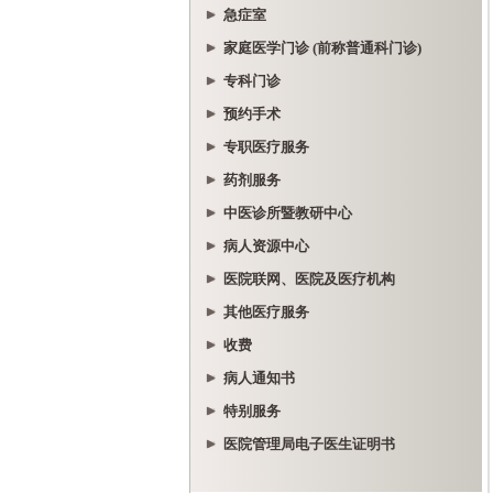
急症室
家庭医学门诊 (前称普通科门诊)
专科门诊
预约手术
专职医疗服务
药剂服务
中医诊所暨教研中心
病人资源中心
医院联网、医院及医疗机构
其他医疗服务
收费
病人通知书
特别服务
医院管理局电子医生证明书