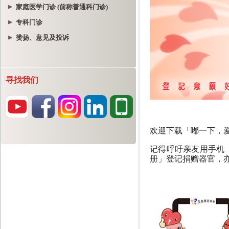
家庭医学门诊 (前称普通科门诊)
专科门诊
赞扬、意见及投诉
寻找我们