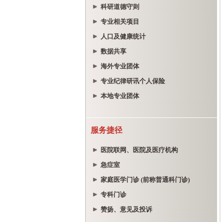
科研道德守则
专业相关项目
人口及健康统计
数据共享
海外专业团体
专业纪律研讯个人保险
本地专业团体
服务捷径
医院联网、医院及医疗机构
急症室
家庭医学门诊 (前称普通科门诊)
专科门诊
赞扬、意见及投诉