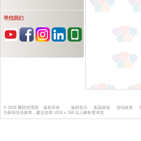
寻找我们
© 2026 醫院管理局 版权所有
版权告示
私隐政策
连结政策
为获得至佳效果，建议使用 1024 x 768 以上解析度浏览