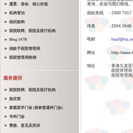
愿景、使命、核心价值
机构管治
组织架构
医院联网、医院及医疗机构
Blog 147B
捐款予医院管理局
医院管理局附例
服务捷径
医院联网、医院及医疗机构
急症室
家庭医学门诊 (前称普通科门诊)
专科门诊
赞扬、意见及投诉