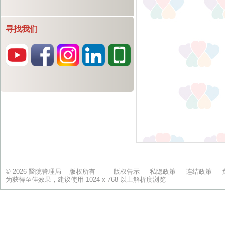
寻找我们
© 2026 醫院管理局 版权所有
版权告示
私隐政策
连结政策
为获得至佳效果，建议使用 1024 x 768 以上解析度浏览