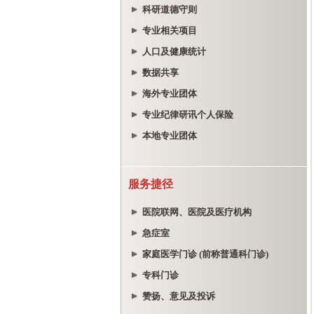
科研道德守则
专业相关项目
人口及健康统计
数据共享
海外专业团体
专业纪律研讯个人保险
本地专业团体
服务捷径
医院联网、医院及医疗机构
急症室
家庭医学门诊 (前称普通科门诊)
专科门诊
赞扬、意见及投诉