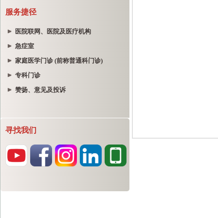
服务捷径
医院联网、医院及医疗机构
急症室
家庭医学门诊 (前称普通科门诊)
专科门诊
赞扬、意见及投诉
寻找我们