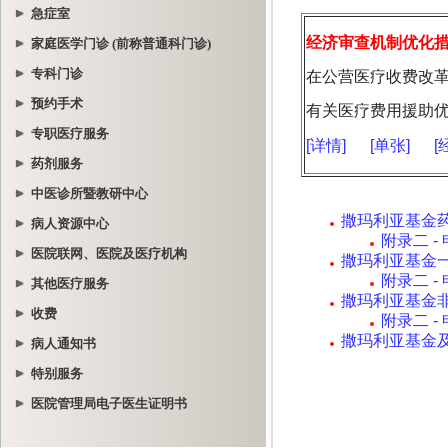
急症室
家庭医学门诊 (前称普通科门诊)
专科门诊
预约手术
专职医疗服务
药剂服务
中医诊所暨教研中心
病人资源中心
医院联网、医院及医疗机构
其他医疗服务
收费
病人通知书
特别服务
医院管理局电子医生证明书