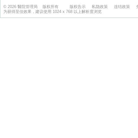
© 2026 醫院管理局 版权所有
版权告示
私隐政策
连结政策
为获得至佳效果，建议使用 1024 x 768 以上解析度浏览