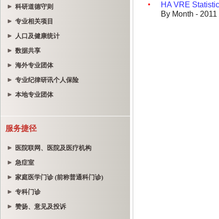
科研道德守则
专业相关项目
人口及健康统计
数据共享
海外专业团体
专业纪律研讯个人保险
本地专业团体
服务捷径
医院联网、医院及医疗机构
急症室
家庭医学门诊 (前称普通科门诊)
专科门诊
赞扬、意见及投诉