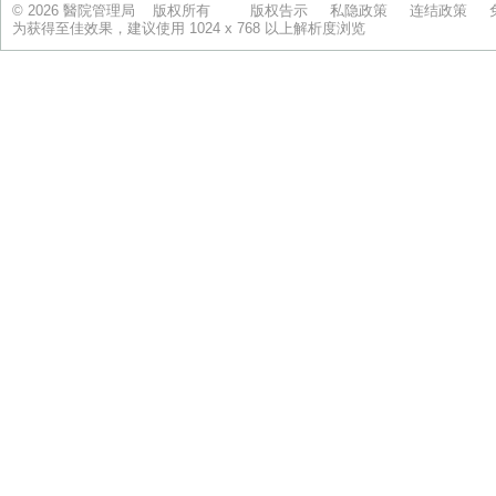
© 2026 醫院管理局 版权所有
版权告示
私隐政策
连结政策
为获得至佳效果，建议使用 1024 x 768 以上解析度浏览