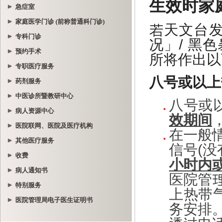
急症室
家庭医学门诊 (前称普通科门诊)
专科门诊
预约手术
专职医疗服务
药剂服务
中医诊所暨教研中心
病人资源中心
医院联网、医院及医疗机构
其他医疗服务
收费
病人通知书
特别服务
医院管理局电子医生证明书