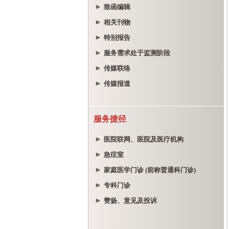
致函编辑
相关刊物
特别报告
服务需求处于监测阶段
传媒联络
传媒报道
服务捷径
医院联网、医院及医疗机构
急症室
家庭医学门诊 (前称普通科门诊)
专科门诊
赞扬、意见及投诉