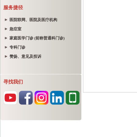
服务捷径
医院联网、医院及医疗机构
急症室
家庭医学门诊 (前称普通科门诊)
专科门诊
赞扬、意见及投诉
寻找我们