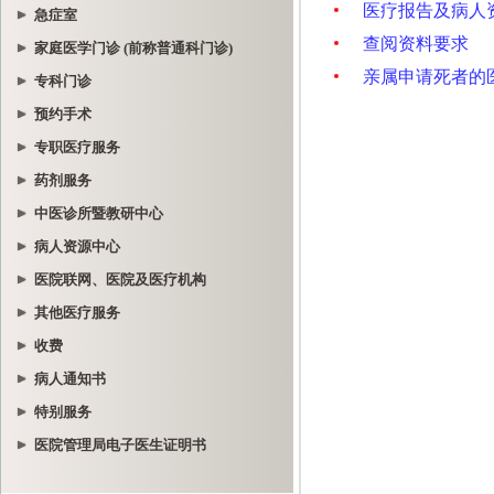
急症室
家庭医学门诊 (前称普通科门诊)
专科门诊
预约手术
专职医疗服务
药剂服务
中医诊所暨教研中心
病人资源中心
医院联网、医院及医疗机构
其他医疗服务
收费
病人通知书
特别服务
医院管理局电子医生证明书