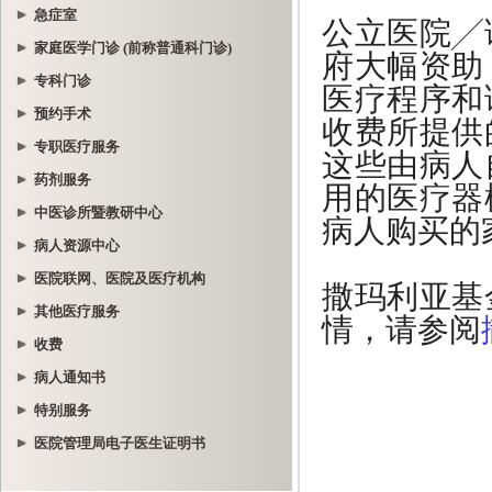
急症室
家庭医学门诊 (前称普通科门诊)
专科门诊
预约手术
专职医疗服务
药剂服务
中医诊所暨教研中心
病人资源中心
医院联网、医院及医疗机构
其他医疗服务
收费
病人通知书
特别服务
医院管理局电子医生证明书