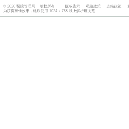
© 2026 醫院管理局 版权所有
版权告示
私隐政策
连结政策
为获得至佳效果，建议使用 1024 x 768 以上解析度浏览