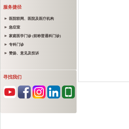
服务捷径
医院联网、医院及医疗机构
急症室
家庭医学门诊 (前称普通科门诊)
专科门诊
赞扬、意见及投诉
寻找我们