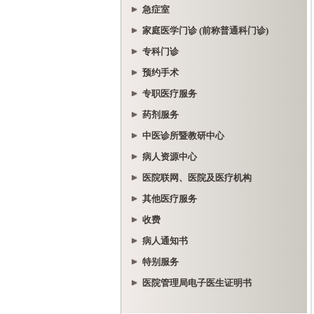
急症室
家庭医学门诊 (前称普通科门诊)
专科门诊
预约手术
专职医疗服务
药剂服务
中医诊所暨教研中心
病人资源中心
医院联网、医院及医疗机构
其他医疗服务
收费
病人通知书
特别服务
医院管理局电子医生证明书