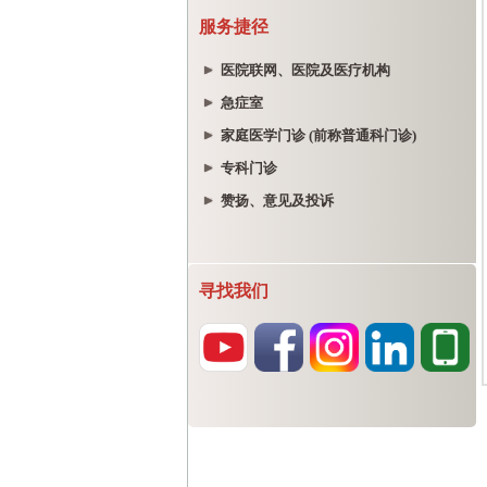
服务捷径
医院联网、医院及医疗机构
急症室
家庭医学门诊 (前称普通科门诊)
专科门诊
赞扬、意见及投诉
寻找我们