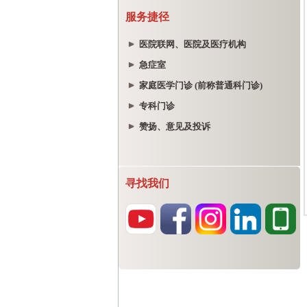
服务捷径
医院联网、医院及医疗机构
急症室
家庭医学门诊 (前称普通科门诊)
专科门诊
赞扬、意见及投诉
寻找我们