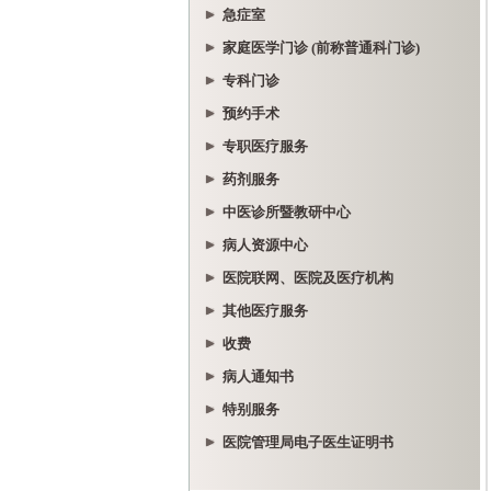
急症室
家庭医学门诊 (前称普通科门诊)
专科门诊
预约手术
专职医疗服务
药剂服务
中医诊所暨教研中心
病人资源中心
医院联网、医院及医疗机构
其他医疗服务
收费
病人通知书
特别服务
医院管理局电子医生证明书